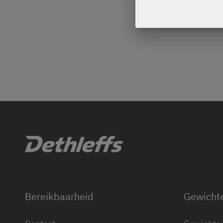
Bereikbaarheid
Gewicht