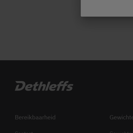
Bereikbaarheid
Gewicht