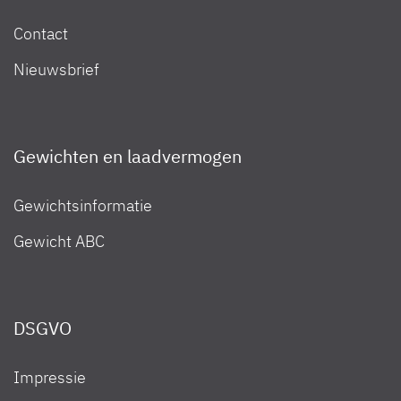
Contact
Motorhomes 2024
Nieuwsbrief
Motorhomes 2023
Gewichten en laadvermogen
Gewichtsinformatie
Motorhomes 2022
Gewicht ABC
DSGVO
Impressie