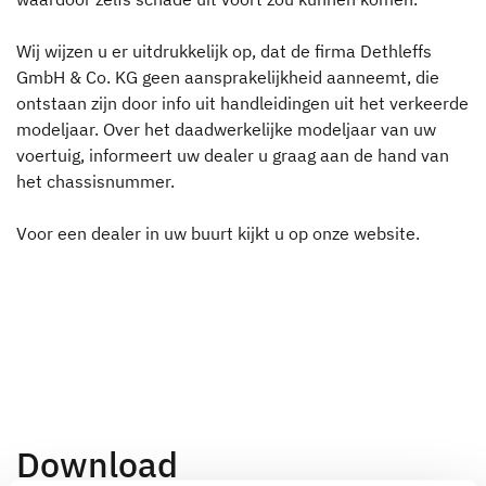
Wij wijzen u er uitdrukkelijk op, dat de firma Dethleffs
GmbH & Co. KG geen aansprakelijkheid aanneemt, die
ontstaan zijn door info uit handleidingen uit het verkeerde
modeljaar. Over het daadwerkelijke modeljaar van uw
voertuig, informeert uw dealer u graag aan de hand van
het chassisnummer.
Voor een dealer in uw buurt kijkt u op onze website.
Download