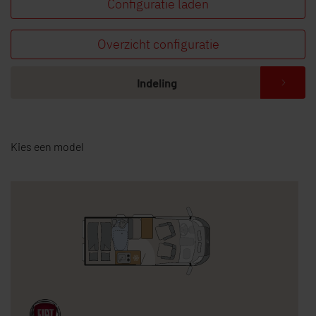
Configuratie laden
Overzicht configuratie
Indeling
Kies een model