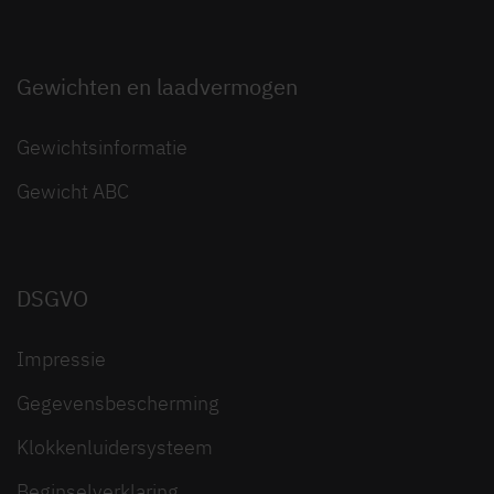
Gewichten en laadvermogen
Gewichtsinformatie
Gewicht ABC
DSGVO
Impressie
Gegevensbescherming
Klokkenluidersysteem
Beginselverklaring