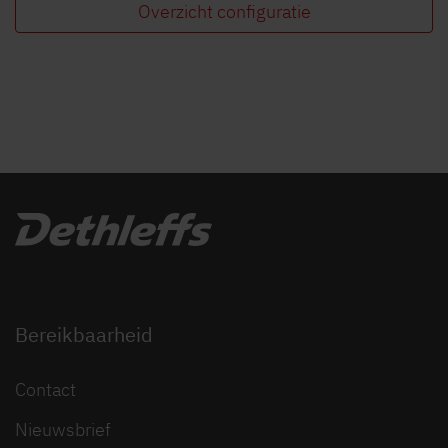
Overzicht configuratie
Bereikbaarheid
Contact
Nieuwsbrief