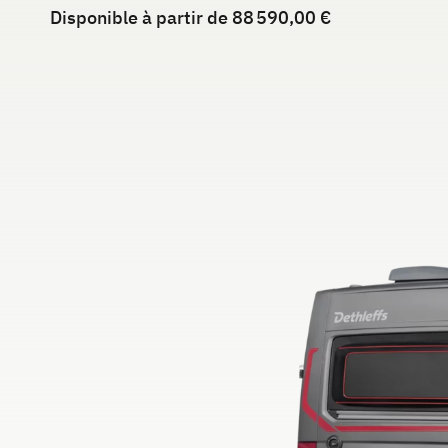
Disponible à partir de 88 590,00 €