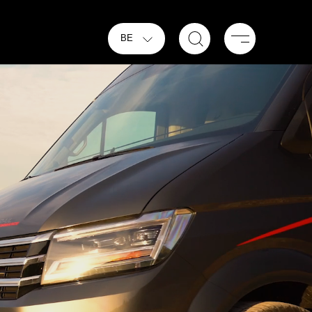
Menu
BE
TRAIL PERFORMANCE
Van