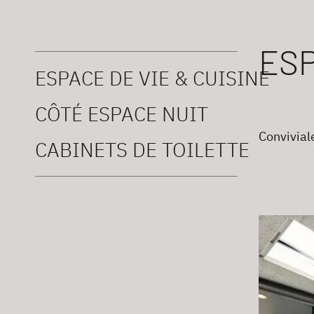
ESP
ESPACE DE VIE & CUISINE
CÔTÉ ESPACE NUIT
Convivial
CABINETS DE TOILETTE