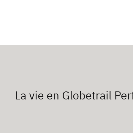
La vie en Globetrail P