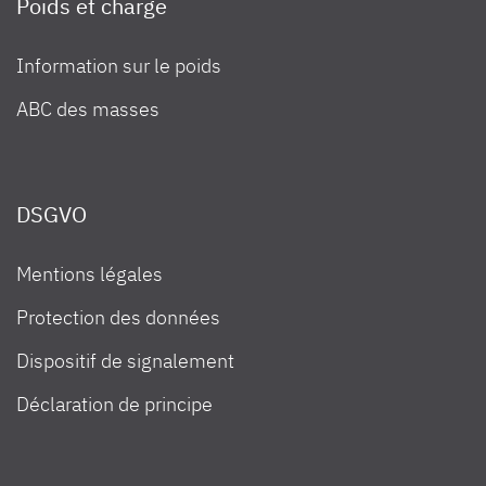
Poids et charge
Information sur le poids
ABC des masses
DSGVO
Mentions légales
Protection des données
Dispositif de signalement
Déclaration de principe