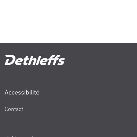
Accessibilité
Contact