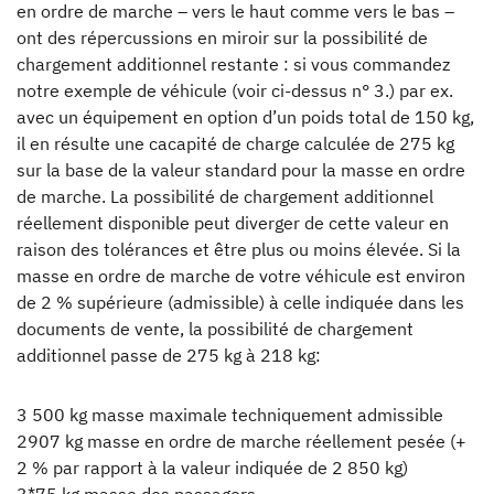
en ordre de marche – vers le haut comme vers le bas –
ont des répercussions en miroir sur la possibilité de
chargement additionnel restante : si vous commandez
notre exemple de véhicule (voir ci-dessus n° 3.) par ex.
avec un équipement en option d’un poids total de 150 kg,
il en résulte une cacapité de charge calculée de 275 kg
sur la base de la valeur standard pour la masse en ordre
de marche. La possibilité de chargement additionnel
réellement disponible peut diverger de cette valeur en
raison des tolérances et être plus ou moins élevée. Si la
masse en ordre de marche de votre véhicule est environ
de 2 % supérieure (admissible) à celle indiquée dans les
documents de vente, la possibilité de chargement
additionnel passe de 275 kg à 218 kg:
3 500 kg masse maximale techniquement admissible
2907 kg masse en ordre de marche réellement pesée (+
2 % par rapport à la valeur indiquée de 2 850 kg)