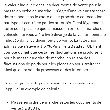
la valeur indiquée dans les documents de vente pour la
masse en ordre de marche, il s’agit d’une valeur standard
déterminée dans le cadre d’une procédure de réception
par type et contrôlée par les autorités. Il est légalement
autorisé et possible que la masse en ordre de marche du
véhicule qui vous a été livré diverge de la valeur nominale
indiquée dans les documents de vente. La tolérance
admissible s’élève à ± 5 %. Ainsi, le législateur UE tient
compte du fait que certaines fluctuations se produisent
pour la masse en ordre de marche, en raison des
fluctuations de poids pour les pièces en sous-traitance
ainsi qu’en raison du processus et des intempéries.
Ces divergences de poids peuvent être constatées à
l’appui d’un exemple de calcul :
Masse en ordre de marche selon les documents de
vente : 2 850 kg