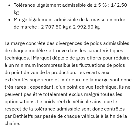
Tolérance légalement admissible de ± 5 % : 142,50
kg
Marge légalement admissible de la masse en ordre
de marche : 2 707,50 kg à 2 992,50 kg
La marge concrète des divergences de poids admissibles
de chaque modèle se trouve dans les caractéristiques
techniques. [Marque] déploie de gros efforts pour réduire
à un minimum incompressible les fluctuations de poids
du point de vue de la production. Les écarts aux
extrémités supérieure et inférieure de la marge sont donc
très rares ; cependant, d'un point de vue technique, ils ne
peuvent pas être totalement exclus malgré toutes les
optimisations. Le poids réel du véhicule ainsi que le
respect de la tolérance admissible sont donc contrôlés
par Dethleffs par pesée de chaque véhicule à la fin de la
chaîne.