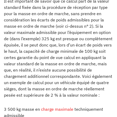
Il est important de savoir que ce calcul part de la valeur
standard fixée dans la procédure de réception par type
pour la masse en ordre de marche, sans prendre en
considération les écarts de poids admissibles pour la
masse en ordre de marche (voir ci-dessus n° 2). Si la
valeur maximale admissible pour l’équipement en option
de (dans l’exemple) 325 kg est presque ou complètement
épuisée, il se peut donc que, lors d’un écart de poids vers
le haut, la capacité de charge minimale de 100 kg soit
certes garantie du point de vue calcul en appliquant la
valeur standard de la masse en ordre de marche, mais
que, en réalité, il n’existe aucune possibilité de
chargement additionnel correspondante. Voici également
un exemple de calcul pour un véhicule équipé de quatre
sièges, dont la masse en ordre de marche réellement
pesée est supérieure de 2 % à la valeur nominale :
3 500 kg masse en
charge maximale
techniquement
admissible