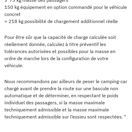
3*75 kg masse des passagers
150 kg équipement en option commandé pour le véhicule
concret
= 218 kg possibilité de chargement additionnel réelle
Pour être sûr que la capacité de charge calculée soit
réellement donnée, calculez à titre préventif les
tolérances autorisées et possibles pour la masse en
ordre de marche lors de la configuration de votre
véhicule.
Nous recommandons par ailleurs de peser le camping-car
chargé avant de prendre la route sur une bascule non
automatique et de déterminer, en respectant le poids
individuel des passagers, si la masse maximale
techniquement admissible et la masse maximale
techniquement admissible sur l’essieu sont respectées. "