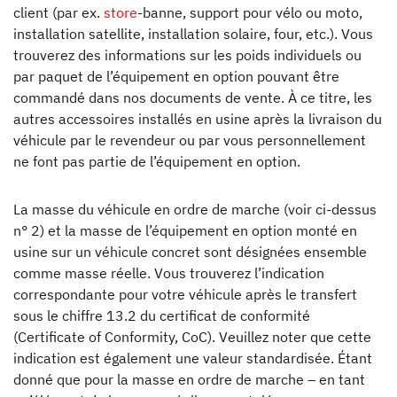
client (par ex.
store
-banne, support pour vélo ou moto,
installation satellite, installation solaire, four, etc.). Vous
trouverez des informations sur les poids individuels ou
par paquet de l’équipement en option pouvant être
commandé dans nos documents de vente. À ce titre, les
autres accessoires installés en usine après la livraison du
véhicule par le revendeur ou par vous personnellement
ne font pas partie de l’équipement en option.
La masse du véhicule en ordre de marche (voir ci-dessus
n° 2) et la masse de l’équipement en option monté en
usine sur un véhicule concret sont désignées ensemble
comme masse réelle. Vous trouverez l’indication
correspondante pour votre véhicule après le transfert
sous le chiffre 13.2 du certificat de conformité
(Certificate of Conformity, CoC). Veuillez noter que cette
indication est également une valeur standardisée. Étant
donné que pour la masse en ordre de marche – en tant