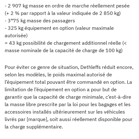
- 2 907 kg masse en ordre de marche réellement pesée
(+ 2 % par rapport à la valeur indiquée de 2 850 kg)
- 3*75 kg masse des passagers
- 325 kg équipement en option (valeur maximale
autorisée)
= 43 kg possibilité de chargement additionnel réelle (<
masse nominale de la capacité de charge de 100 kg)
Pour éviter ce genre de situation, Dethleffs réduit encore,
selon les modèles, le poids maximal autorisé de
l’équipement total pouvant être commandé en option. La
limitation de l’équipement en option a pour but de
garantir que la capacité de charge minimale, c’est-à-dire
la masse libre prescrite par la loi pour les bagages et les
accessoires installés ultérieurement sur les véhicules
livrés par [marque], soit aussi réellement disponible pour
la charge supplémentaire.