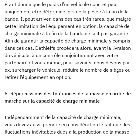
Étant donné que le poids d’un véhicule concret peut
uniquement être déterminé lors de la pesée à la fin de la
bande, Il peut arriver, dans des cas très rares, que malgré
cette limitation de l’équipement en option, la capacité de
charge minimale à la fin de la bande ne soit pas garantie.
Afin de garantir la capacité de charge minimale y compris
dans ces cas, Dethleffs procédera alors, avant la livraison
du véhicule, à un contrôle conjointement avec votre
partenaire et vous-même, pour savoir si nous devons par
ex. surcharger le véhicule, réduire le nombre de sièges ou
retirer l’équipement en option.
6. Répercussions des tolérances de la masse en ordre de
marche sur la capacité de charge minimale
Indépendamment de la capacité de charge minimale,
vous devez aussi prendre en considération le fait que des
fluctuations inévitables dues à la production de la masse