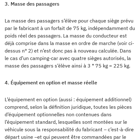
3. Masse des passagers
La masse des passagers s’élève pour chaque siège prévu
par le fabricant à un forfait de 75 kg, indépendamment du
poids réel des passagers. La masse du conducteur est
déjà comprise dans la masse en ordre de marche (voir ci-
dessus n° 2) et n’est donc pas à nouveau calculée. Dans
le cas d’un camping-car avec quatre sièges autorisés, la
masse des passagers s’élève ainsi à 3 * 75 kg = 225 kg.
4. Équipement en option et masse réelle
L’équipement en option (aussi : équipement additionnel)
comprend, selon la définition juridique, toutes les pièces
d’équipement optionnelles non contenues dans
l’équipement standard, lesquelles sont montées sur le
véhicule sous la responsabilité du fabricant – c’est-à-dire
départ usine –et qui peuvent être commandées par le