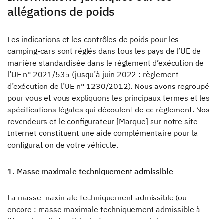
allégations de poids
Les indications et les contrôles de poids pour les
camping-cars sont réglés dans tous les pays de l’UE de
manière standardisée dans le règlement d’exécution de
l’UE n° 2021/535 (jusqu’à juin 2022 : règlement
d’exécution de l’UE n° 1230/2012). Nous avons regroupé
pour vous et vous expliquons les principaux termes et les
spécifications légales qui découlent de ce règlement. Nos
revendeurs et le configurateur [Marque] sur notre site
Internet constituent une aide complémentaire pour la
configuration de votre véhicule.
1. Masse maximale techniquement admissible
La masse maximale techniquement admissible (ou
encore : masse maximale techniquement admissible à
Recherche de concessionnaires