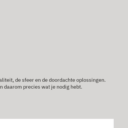
iteit, de sfeer en de doordachte oplossingen.
n daarom precies wat je nodig hebt.