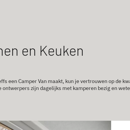
en en Keuken
effs een Camper Van maakt, kun je vertrouwen op de kwal
 ontwerpers zijn dagelijks met kamperen bezig en wete