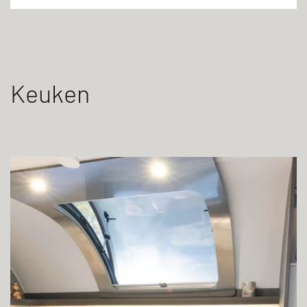
Keuken