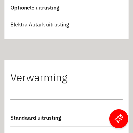
Optionele uitrusting
Elektra Autark uitrusting
Verwarming
Standaard uitrusting
Resultaten filteren