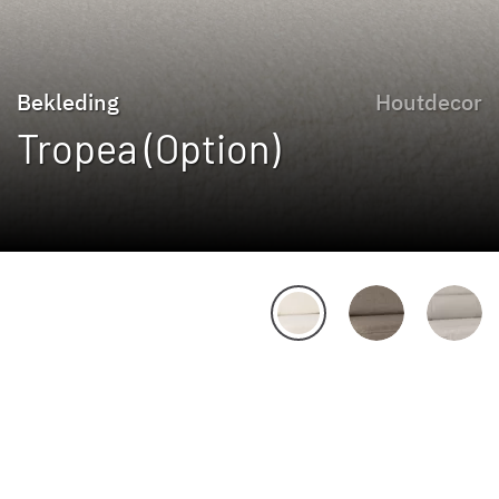
Bekleding
Houtdecor
Tropea (Option)