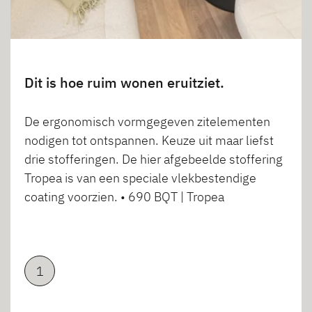
Dit is hoe ruim wonen eruitziet.
De ergonomisch vormgegeven zitelementen
nodigen tot ontspannen. Keuze uit maar liefst
drie stofferingen. De hier afgebeelde stoffering
Tropea is van een speciale vlekbestendige
coating voorzien. • 690 BQT | Tropea
1