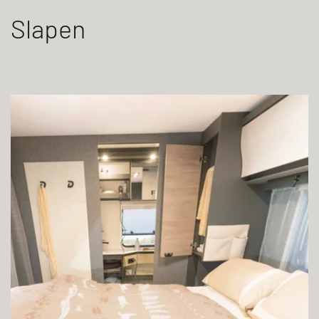
Slapen