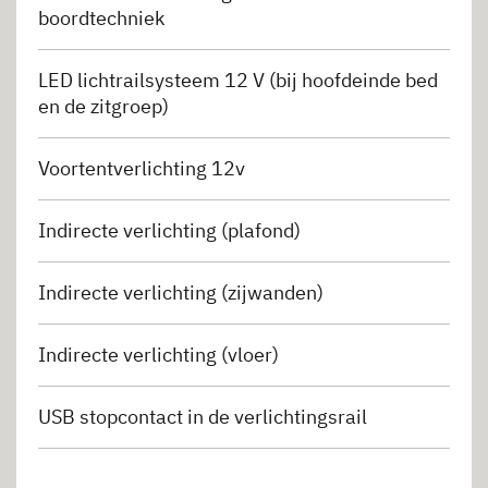
boordtechniek
LED lichtrailsysteem 12 V (bij hoofdeinde bed
en de zitgroep)
Voortentverlichting 12v
Indirecte verlichting (plafond)
Indirecte verlichting (zijwanden)
Indirecte verlichting (vloer)
USB stopcontact in de verlichtingsrail