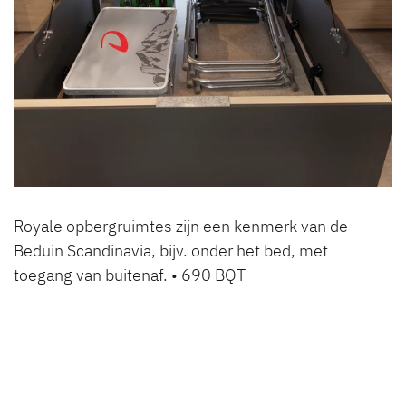
Royale opbergruimtes zijn een kenmerk van de
Beduin Scandinavia, bijv. onder het bed, met
toegang van buitenaf. • 690 BQT