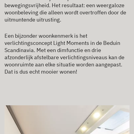
bewegingsvrijheid. Het resultaat: een weergaloze
woonbeleving die alleen wordt overtroffen door de
uitmuntende uitrusting.
Een bijzonder woonkenmerk is het
verlichtingsconcept Light Moments in de Beduin
Scandinavia. Met een dimfunctie en drie
afzonderlijk afstelbare verlichtingsniveaus kan de
woonruimte aan elke situatie worden aangepast.
Dat is dus echt mooier wonen!