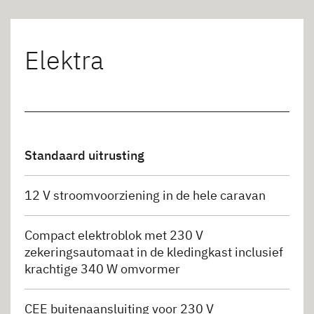
Elektra
Standaard uitrusting
12 V stroomvoorziening in de hele caravan
Compact elektroblok met 230 V
zekeringsautomaat in de kledingkast inclusief
krachtige 340 W omvormer
CEE buitenaansluiting voor 230 V