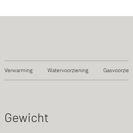
Verwarming
Watervoorziening
Gasvoorzien
Gewicht