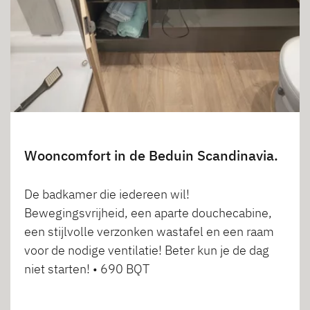
Wooncomfort in de Beduin Scandinavia.
De badkamer die iedereen wil!
Bewegingsvrijheid, een aparte douchecabine,
een stijlvolle verzonken wastafel en een raam
voor de nodige ventilatie! Beter kun je de dag
niet starten! • 690 BQT