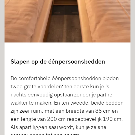
Slapen op de éénpersoonsbedden
De comfortabele éénpersoonsbedden bieden
twee grote voordelen: ten eerste kun je 's
nachts eenvoudig opstaan zonder je partner
wakker te maken. En ten tweede, beide bedden
zijn zeer ruim, met een breedte van 85 cm en
een lengte van 200 cm respectievelijk 190 cm.
Als apart liggen saai wordt, kun je ze snel