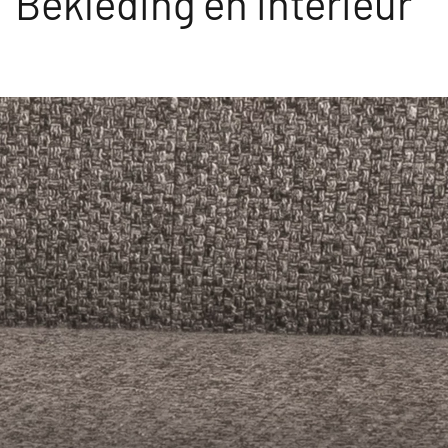
Bekleding en interieur