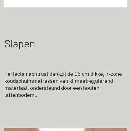
Slapen
Perfecte nachtrust dankzij de 15 cm dikke, 7-zone
koudschuimmatrassen van klimaatregulerend
materiaal, ondersteund door een houten
lattenbodem..