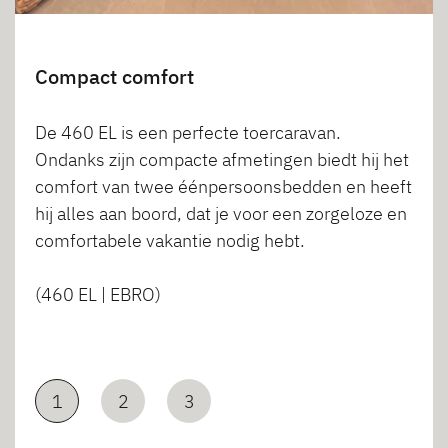
Compact comfort
De 460 EL is een perfecte toercaravan.
Ondanks zijn compacte afmetingen biedt hij het
comfort van twee éénpersoonsbedden en heeft
hij alles aan boord, dat je voor een zorgeloze en
comfortabele vakantie nodig hebt.
(460 EL | EBRO)
1
2
3