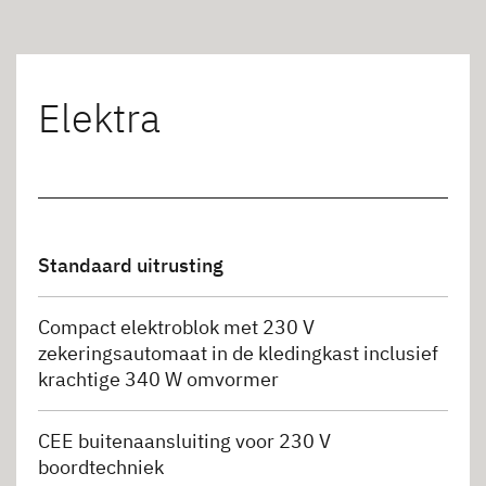
Elektra
Standaard uitrusting
Compact elektroblok met 230 V
zekeringsautomaat in de kledingkast inclusief
krachtige 340 W omvormer
CEE buitenaansluiting voor 230 V
boordtechniek