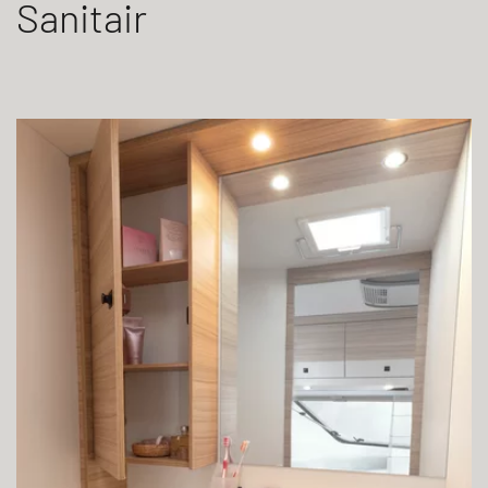
Sanitair