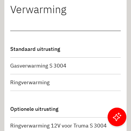
Verwarming
Standaard uitrusting
Gasverwarming S 3004
Ringverwarming
Optionele uitrusting
Resultaten filteren
Ringverwarming 12V voor Truma S 3004