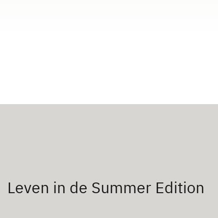
Leven in de Summer Edition