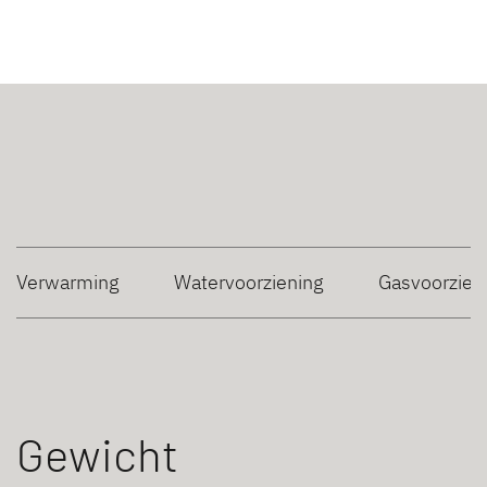
Verwarming
Watervoorziening
Gasvoorzien
Gewicht