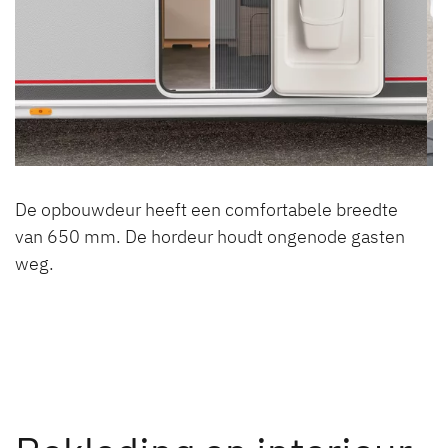
De opbouwdeur heeft een comfortabele breedte
van 650 mm. De hordeur houdt ongenode gasten
weg.