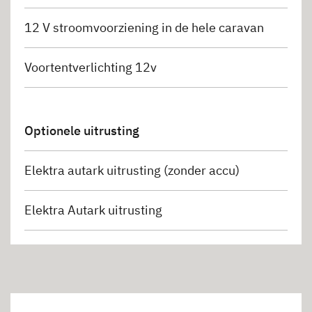
12 V stroomvoorziening in de hele caravan
Voortentverlichting 12v
Optionele uitrusting
Elektra autark uitrusting (zonder accu)
Elektra Autark uitrusting