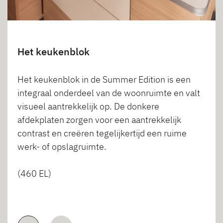
Het keukenblok
Het keukenblok in de Summer Edition is een
integraal onderdeel van de woonruimte en valt
visueel aantrekkelijk op. De donkere
afdekplaten zorgen voor een aantrekkelijk
contrast en creëren tegelijkertijd een ruime
werk- of opslagruimte.
(460 EL)