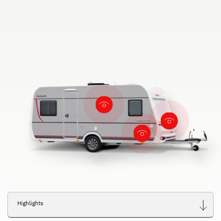
Highlights