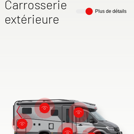
Carrosserie
Plus de détails
extérieure