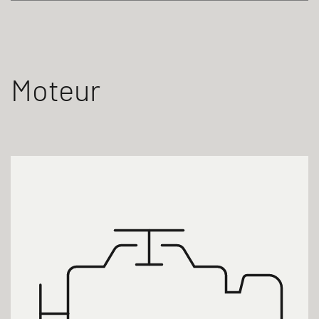
Moteur