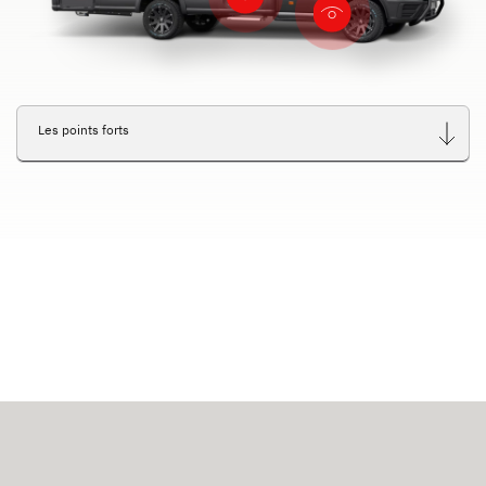
Les points forts