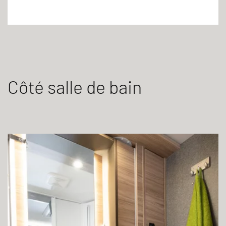
Côté salle de bain