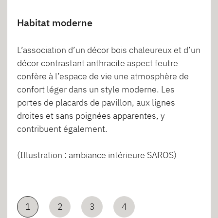
Habitat moderne
L’association d’un décor bois chaleureux et d’un
décor contrastant anthracite aspect feutre
confère à l’espace de vie une atmosphère de
confort léger dans un style moderne. Les
portes de placards de pavillon, aux lignes
droites et sans poignées apparentes, y
contribuent également.
(Illustration : ambiance intérieure SAROS)
1
2
3
4