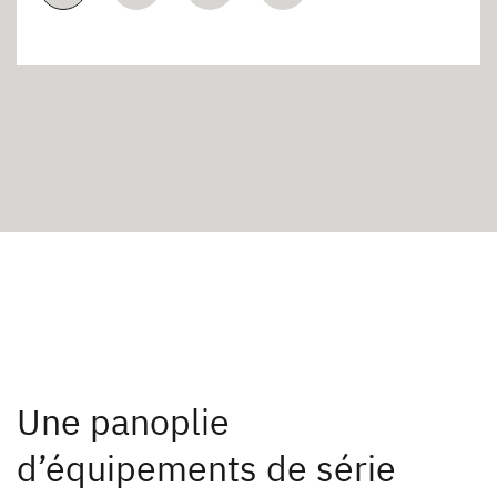
Une panoplie
d’équipements de série