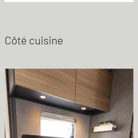
Côté cuisine