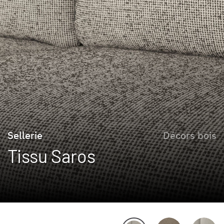
Sellerie
Décors bois
Tissu Saros