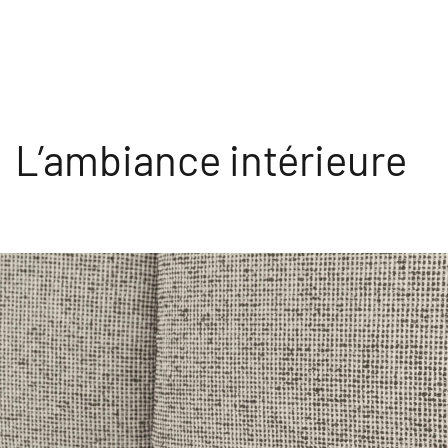
L’ambiance intérieure