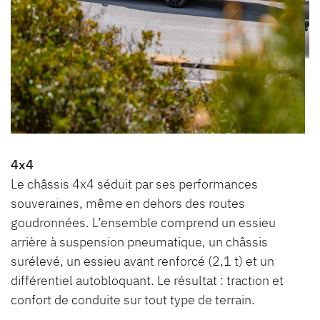
4x4
Le châssis 4x4 séduit par ses performances
souveraines, même en dehors des routes
goudronnées. L’ensemble comprend un essieu
arrière à suspension pneumatique, un châssis
surélevé, un essieu avant renforcé (2,1 t) et un
différentiel autobloquant. Le résultat : traction et
confort de conduite sur tout type de terrain.