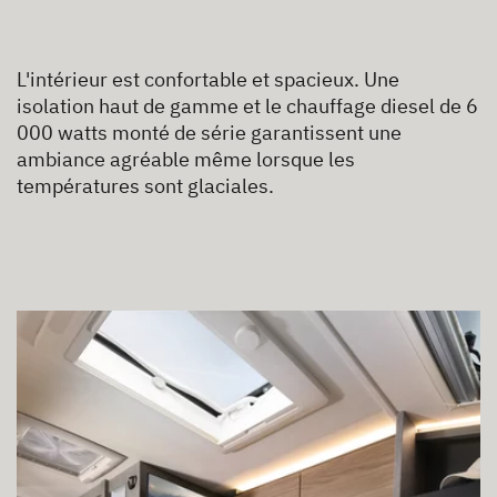
L'intérieur est confortable et spacieux. Une
isolation haut de gamme et le chauffage diesel de 6
000 watts monté de série garantissent une
ambiance agréable même lorsque les
températures sont glaciales.