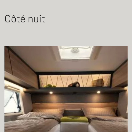
Côté nuit