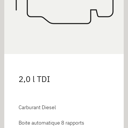
2,0 l TDI
Carburant Diesel
Boite automatique 8 rapports