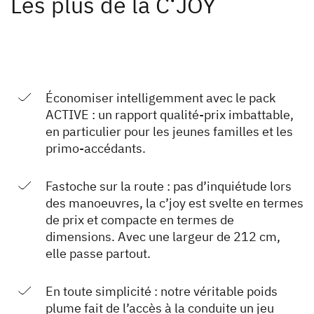
Les plus de la C‘JOY
Économiser intelligemment avec le pack
ACTIVE : un rapport qualité-prix imbattable,
en particulier pour les jeunes familles et les
primo-accédants.
Fastoche sur la route : pas d’inquiétude lors
des manoeuvres, la c’joy est svelte en termes
de prix et compacte en termes de
dimensions. Avec une largeur de 212 cm,
elle passe partout.
En toute simplicité : notre véritable poids
plume fait de l’accès à la conduite un jeu