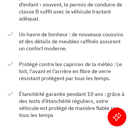
d’enfant - souvent, le permis de conduire de
classe B suffit avec le véhicule tractant
adéquat.
Un havre de bonheur : de nouveaux coussins
et des détails de meubles raffinés assurent
un confort moderne.
Protégé contre les caprices de la météo : Le
toit, l’avant et l’arrière en fibre de verre
résistant protègent par tous les temps.
Étanchéité garantie pendant 10 ans : grâce à
des tests d’étanchéité réguliers, votre
véhicule est protégé de manière fiable par
tous les temps
Filtrer les résultats