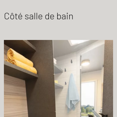
Côté salle de bain