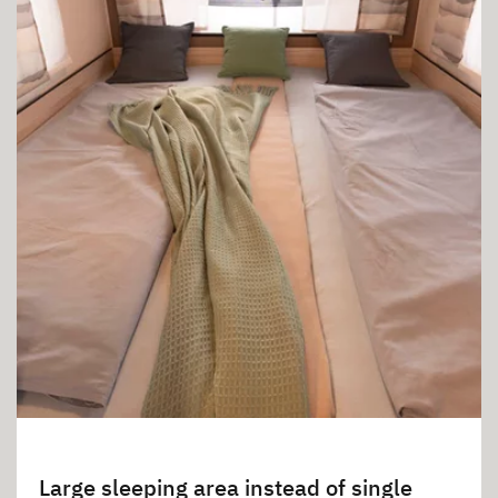
Large sleeping area instead of single