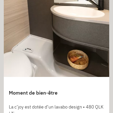
Moment de bien-être
La c’joy est dotée d’un lavabo design • 480 QLK