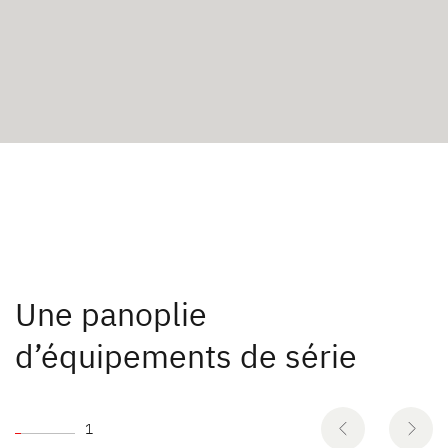
Une panoplie
d’équipements de série
1