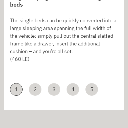
beds
The single beds can be quickly converted into a
large sleeping area spanning the full width of
the vehicle: simply pull out the central slatted
frame like a drawer, insert the additional
cushion – and you’re all set!
(460 LE)
1
2
3
4
5