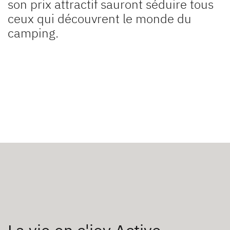
son prix attractif sauront séduire tous
ceux qui découvrent le monde du
camping.