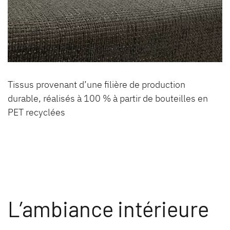
Tissus provenant d’une filière de production
durable, réalisés à 100 % à partir de bouteilles en
PET recyclées
L’ambiance intérieure