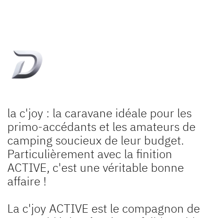
la c'joy : la caravane idéale pour les
primo-accédants et les amateurs de
camping soucieux de leur budget.
Particulièrement avec la finition
ACTIVE, c'est une véritable bonne
affaire !
La c'joy ACTIVE est le compagnon de