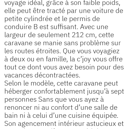
voyage idéal, grâce à son faible poids,
elle peut être tracté par une voiture de
petite cylindrée et le permis de
conduire B est suffisant. Avec une
largeur de seulement 212 cm, cette
caravane se manie sans problème sur
les routes étroites. Que vous voyagiez
à deux ou en famille, la c’joy vous offre
tout ce dont vous avez besoin pour des
vacances décontractées.
Selon le modèle, cette caravane peut
héberger confortablement jusqu’à sept
personnes Sans que vous ayez à
renoncer ni au confort d’une salle de
bain ni à celui d’une cuisine équipée.
Son agencement intérieur astucieux et