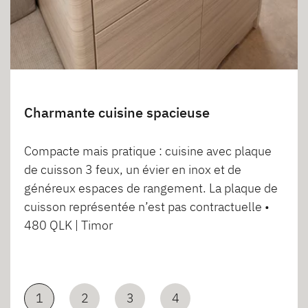
Charmante cuisine spacieuse
Compacte mais pratique : cuisine avec plaque
de cuisson 3 feux, un évier en inox et de
généreux espaces de rangement. La plaque de
cuisson représentée n’est pas contractuelle •
480 QLK | Timor
1
2
3
4