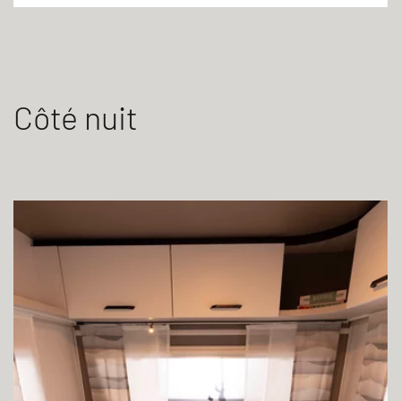
Côté nuit