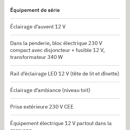
Équipement de série
Éclairage d’auvent 12 V
Dans la penderie, bloc électrique 230 V
compact avec disjoncteur + fusible 12 V,
transformateur 340 W
Rail d’éclairage LED 12 V (tête de lit et dînette)
Éclairage d’ambiance (niveau toit)
Prise extérieure 230 V CEE
Équipement électrique 12 V partout dans la