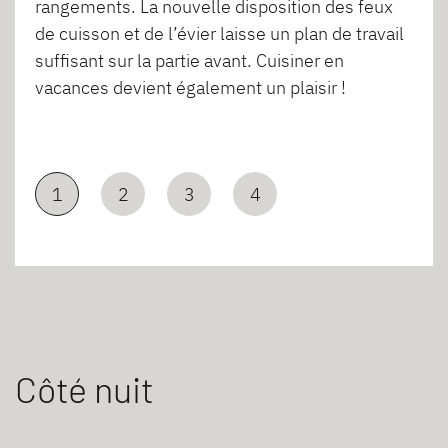
rangements. La nouvelle disposition des feux
de cuisson et de l’évier laisse un plan de travail
suffisant sur la partie avant. Cuisiner en
vacances devient également un plaisir !
1
2
3
4
Côté nuit