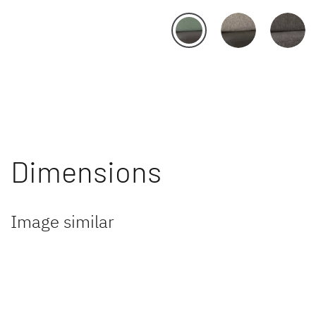
Dimensions
Image similar