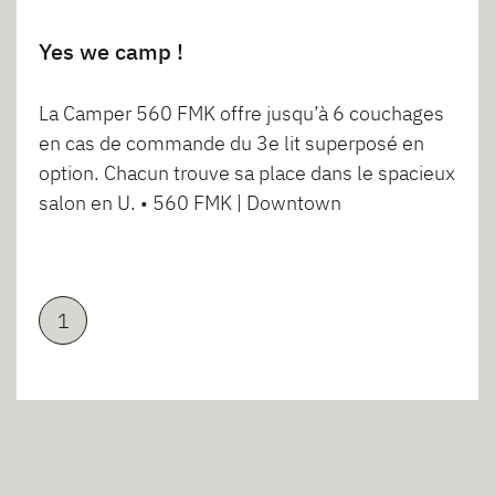
Yes we camp !
La Camper 560 FMK offre jusqu’à 6 couchages
en cas de commande du 3e lit superposé en
option. Chacun trouve sa place dans le spacieux
salon en U. • 560 FMK | Downtown
1