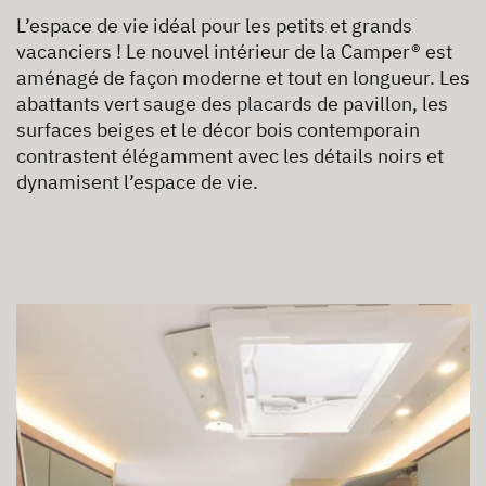
L’espace de vie idéal pour les petits et grands
vacanciers ! Le nouvel intérieur de la Camper® est
aménagé de façon moderne et tout en longueur. Les
abattants vert sauge des placards de pavillon, les
surfaces beiges et le décor bois contemporain
contrastent élégamment avec les détails noirs et
dynamisent l’espace de vie.