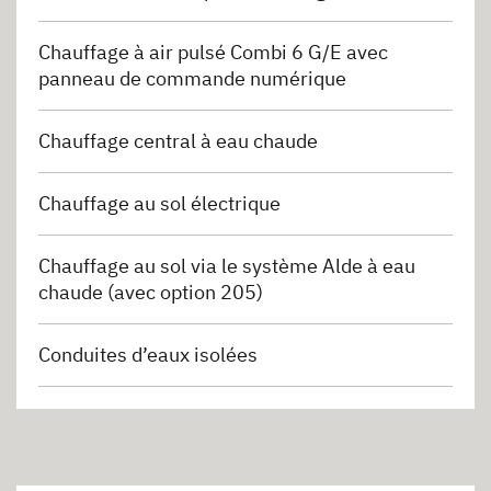
Chauffage à air pulsé Combi 6 G/E avec
panneau de commande numérique
Chauffage central à eau chaude
Chauffage au sol électrique
Chauffage au sol via le système Alde à eau
chaude (avec option 205)
Conduites d’eaux isolées