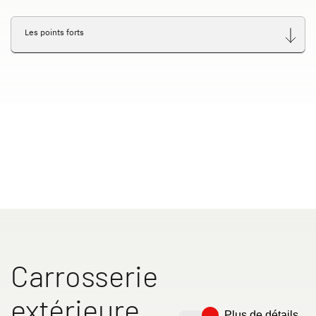
Les points forts
Carrosserie
extérieure
Plus de détails