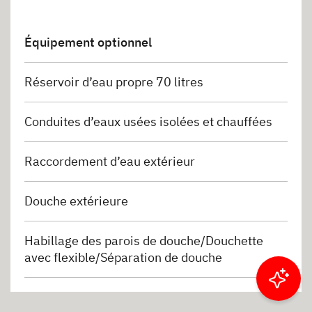
Équipement optionnel
Réservoir d’eau propre 70 litres
Conduites d’eaux usées isolées et chauffées
Raccordement d’eau extérieur
Douche extérieure
Habillage des parois de douche/Douchette
avec flexible/Séparation de douche
Filtrer les résultats