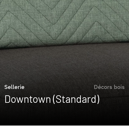
Sellerie
Décors bois
Downtown (Standard)