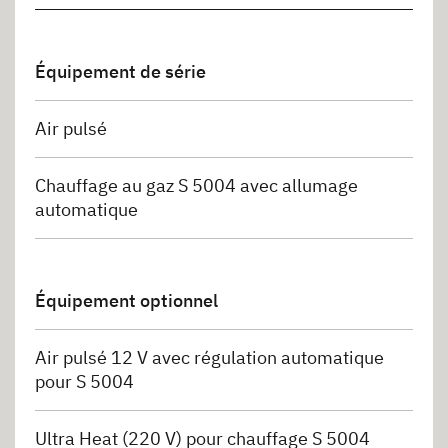
Équipement de série
Air pulsé
Chauffage au gaz S 5004 avec allumage
automatique
Équipement optionnel
Air pulsé 12 V avec régulation automatique
pour S 5004
Ultra Heat (220 V) pour chauffage S 5004