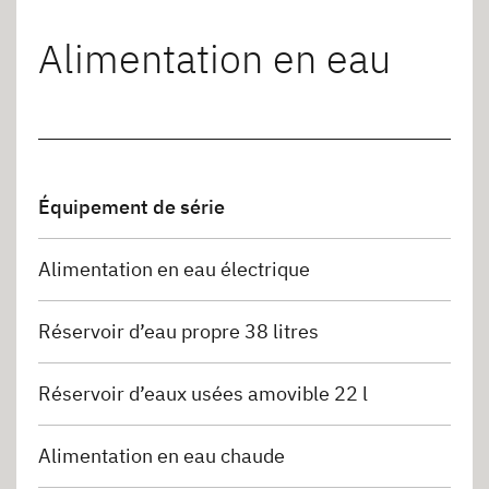
Alimentation en eau
Équipement de série
Alimentation en eau électrique
Réservoir d’eau propre 38 litres
Réservoir d’eaux usées amovible 22 l
Alimentation en eau chaude