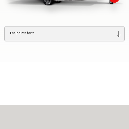
Les points forts