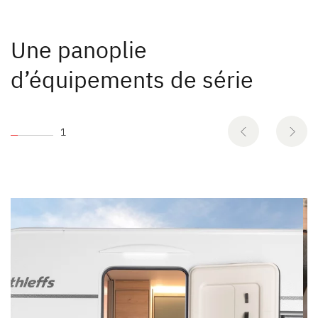
Une panoplie
d’équipements de série
1