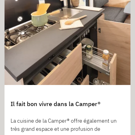
Il fait bon vivre dans la Camper®
La cuisine de la Camper® offre également un
très grand espace et une profusion de