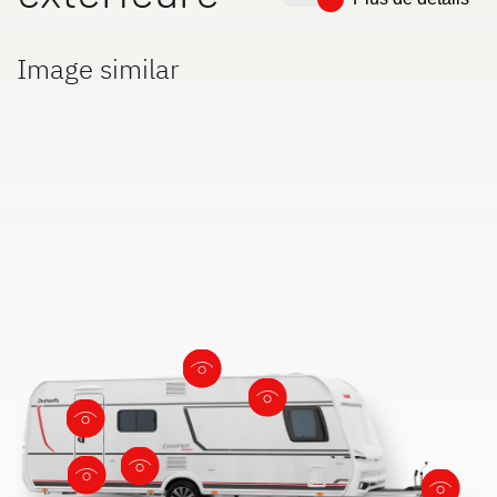
Image similar