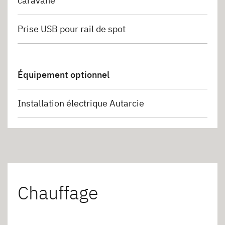
caravane
Prise USB pour rail de spot
Équipement optionnel
Installation électrique Autarcie
Chauffage