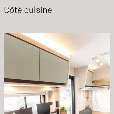
Côté cuisine