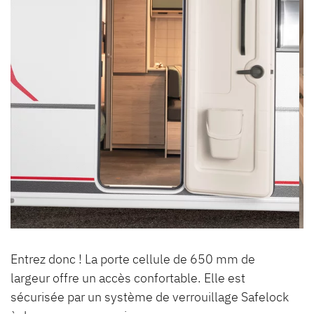
Entrez donc ! La porte cellule de 650 mm de
largeur offre un accès confortable. Elle est
sécurisée par un système de verrouillage Safelock