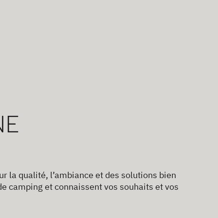
NE
 la qualité, l’ambiance et des solutions bien
e camping et connaissent vos souhaits et vos