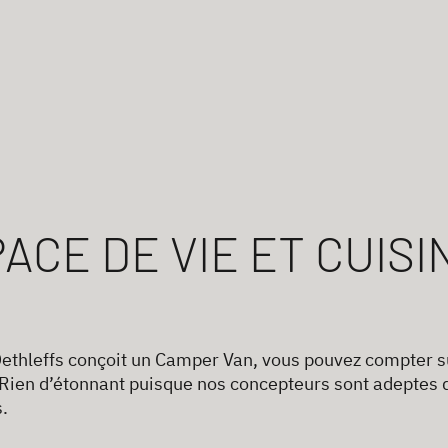
ACE DE VIE ET CUISI
ethleffs conçoit un Camper Van, vous pouvez compter sur
Rien d’étonnant puisque nos concepteurs sont adeptes d
.