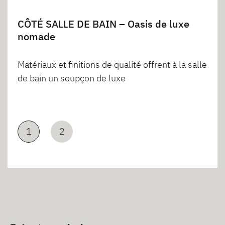
CÔTÉ SALLE DE BAIN – Oasis de luxe
nomade
Matériaux et finitions de qualité offrent à la salle
de bain un soupçon de luxe
1
2