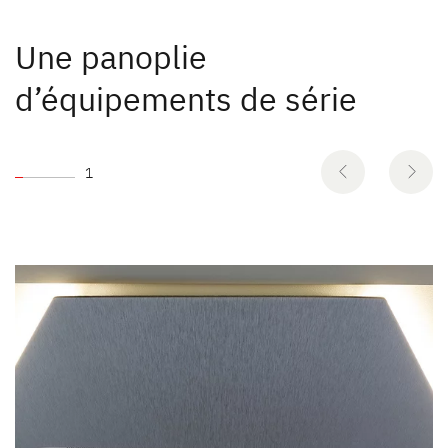
Une panoplie
d’équipements de série
1