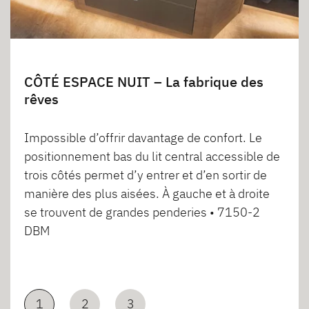
CÔTÉ ESPACE NUIT – La fabrique des
rêves
Impossible d’offrir davantage de confort. Le
positionnement bas du lit central accessible de
trois côtés permet d’y entrer et d’en sortir de
manière des plus aisées. À gauche et à droite
se trouvent de grandes penderies • 7150-2
DBM
1
2
3