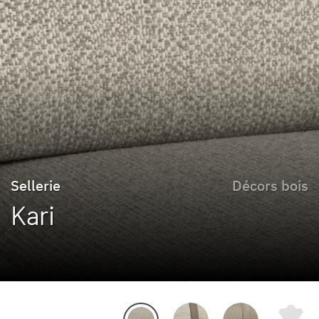
Sellerie
Décors bois
Kari