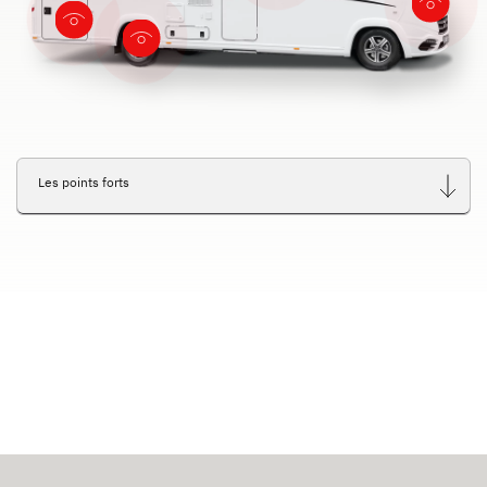
Les points forts