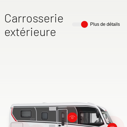
Carrosserie
Plus de détails
extérieure