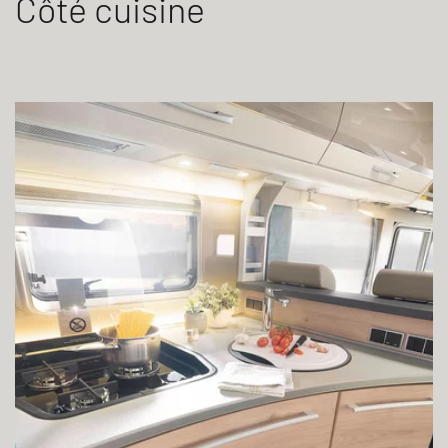
Côté cuisine