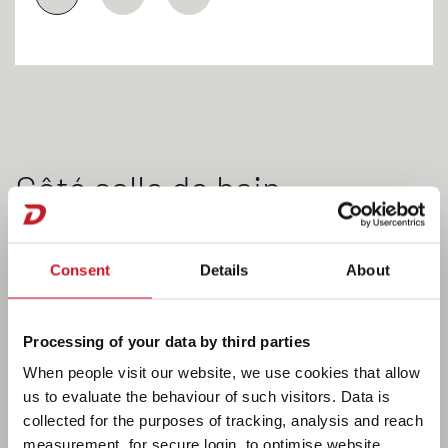
Côté salle de bain
Consent
Details
About
Processing of your data by third parties
When people visit our website, we use cookies that allow
us to evaluate the behaviour of such visitors. Data is
collected for the purposes of tracking, analysis and reach
measurement, for secure login, to optimise website