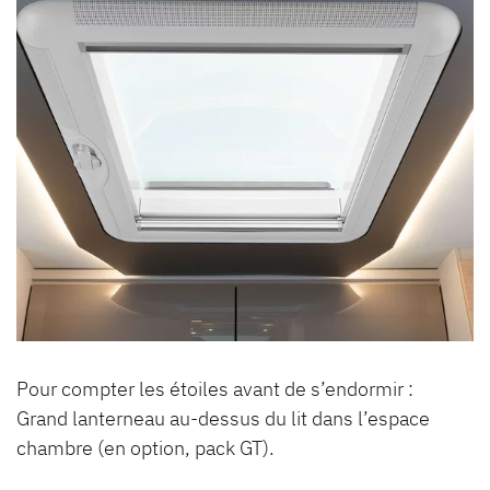
Pour compter les étoiles avant de s’endormir :
Grand lanterneau au-dessus du lit dans l’espace
chambre (en option, pack GT).