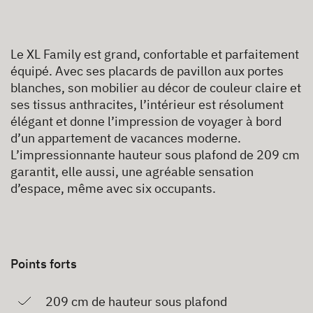
Le XL Family est grand, confortable et parfaitement
équipé. Avec ses placards de pavillon aux portes
blanches, son mobilier au décor de couleur claire et
ses tissus anthracites, l’intérieur est résolument
élégant et donne l’impression de voyager à bord
d’un appartement de vacances moderne.
L’impressionnante hauteur sous plafond de 209 cm
garantit, elle aussi, une agréable sensation
d’espace, même avec six occupants.
Points forts
209 cm de hauteur sous plafond