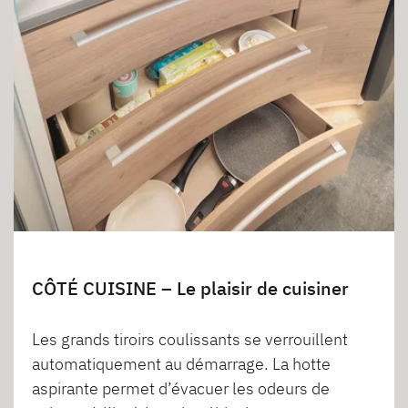
CÔTÉ CUISINE – Le plaisir de cuisiner
Les grands tiroirs coulissants se verrouillent
automatiquement au démarrage. La hotte
aspirante permet d’évacuer les odeurs de