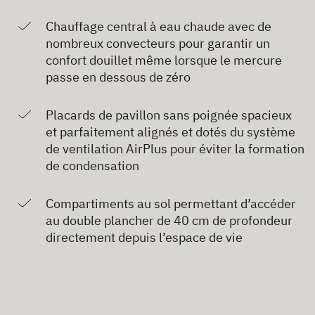
Chauffage central à eau chaude avec de
nombreux convecteurs pour garantir un
confort douillet même lorsque le mercure
passe en dessous de zéro
Placards de pavillon sans poignée spacieux
et parfaitement alignés et dotés du système
de ventilation AirPlus pour éviter la formation
de condensation
Compartiments au sol permettant d’accéder
au double plancher de 40 cm de profondeur
directement depuis l’espace de vie