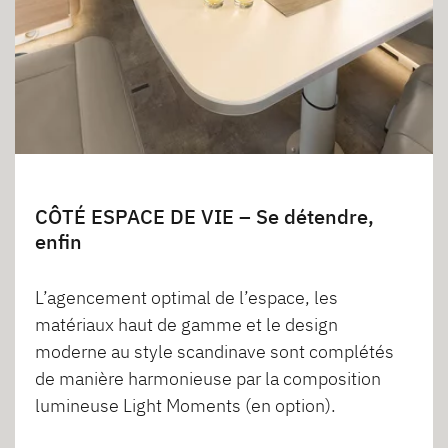
CÔTÉ ESPACE DE VIE – Se détendre,
enfin
L’agencement optimal de l’espace, les
matériaux haut de gamme et le design
moderne au style scandinave sont complétés
de manière harmonieuse par la composition
lumineuse Light Moments (en option).