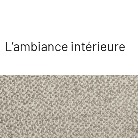
L’ambiance intérieure