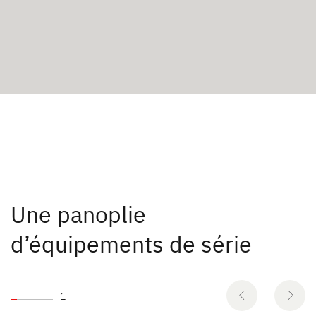
Une panoplie
d’équipements de série
1