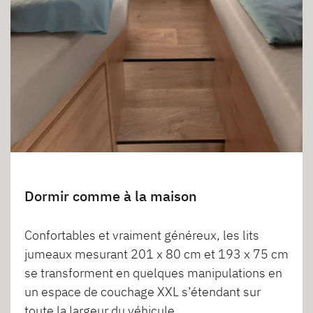
Dormir comme à la maison
Confortables et vraiment généreux, les lits
jumeaux mesurant 201 x 80 cm et 193 x 75 cm
se transforment en quelques manipulations en
un espace de couchage XXL s’étendant sur
toute la largeur du véhicule.