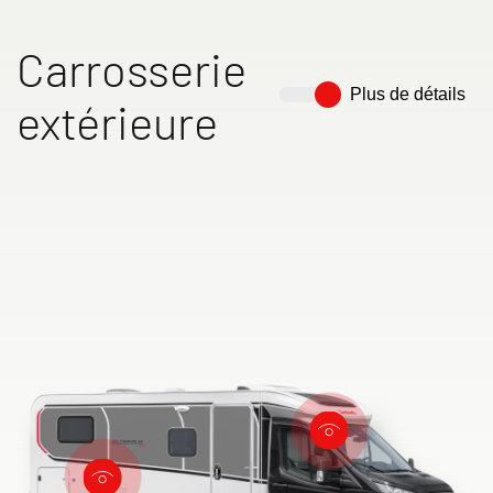
Carrosserie
Plus de détails
extérieure