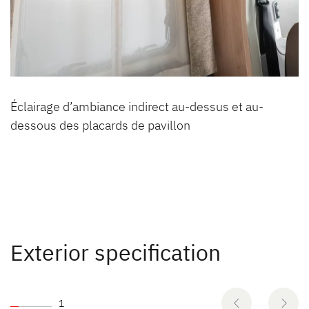
Éclairage d’ambiance indirect au-dessus et au-
dessous des placards de pavillon
Exterior specification
1