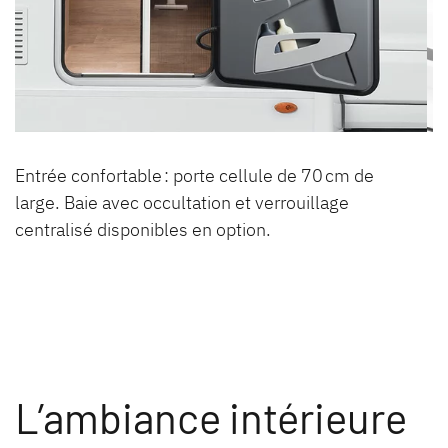
Entrée confortable : porte cellule de 70 cm de
large. Baie avec occultation et verrouillage
centralisé disponibles en option.
L’ambiance intérieure