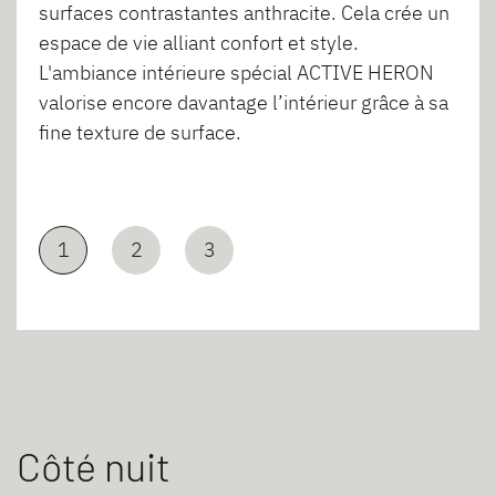
surfaces contrastantes anthracite. Cela crée un
espace de vie alliant confort et style.
L'ambiance intérieure spécial ACTIVE HERON
valorise encore davantage l’intérieur grâce à sa
fine texture de surface.
1
2
3
Côté nuit