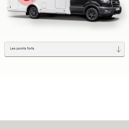
Les points forts