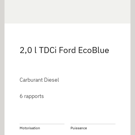
2,0 l TDCi Ford EcoBlue
Carburant Diesel
6 rapports
Motorisation
Puissance