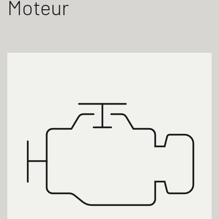
Moteur