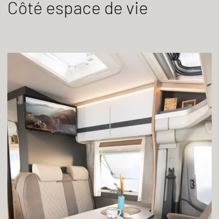
Côté espace de vie