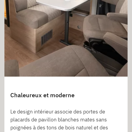
Chaleureux et moderne
Le design intérieur associe des portes de
placards de pavillon blanches mates sans
poignées à des tons de bois naturel et des