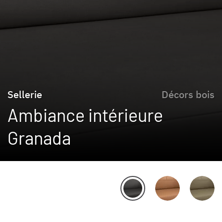
Sellerie
Décors bois
Ambiance intérieure
Granada