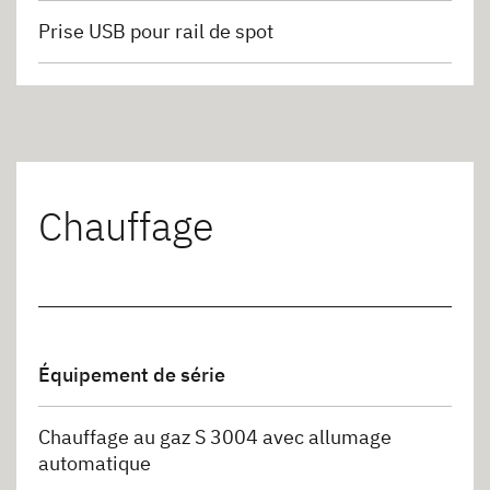
Prise USB pour rail de spot
Chauffage
Équipement de série
Chauffage au gaz S 3004 avec allumage
automatique