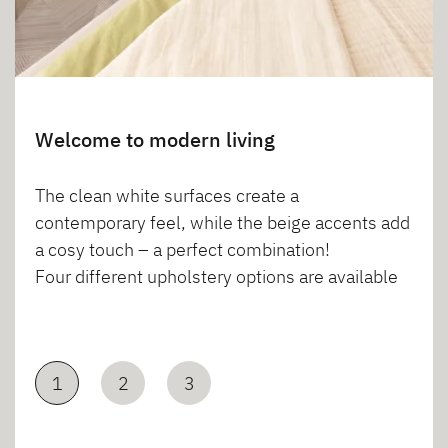
Welcome to modern living
The clean white surfaces create a
contemporary feel, while the beige accents add
a cosy touch – a perfect combination!
Four different upholstery options are available
1
2
3