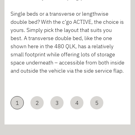
Single beds or a transverse or lengthwise
double bed? With the c’go ACTIVE, the choice is
yours. Simply pick the layout that suits you
best. A transverse double bed, like the one
shown here in the 480 QLK, has a relatively
small footprint while offering lots of storage
space underneath – accessible from both inside
and outside the vehicle via the side service flap.
1
2
3
4
5