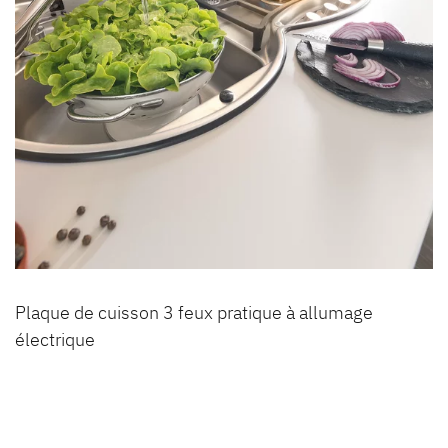
Plaque de cuisson 3 feux pratique à allumage
électrique