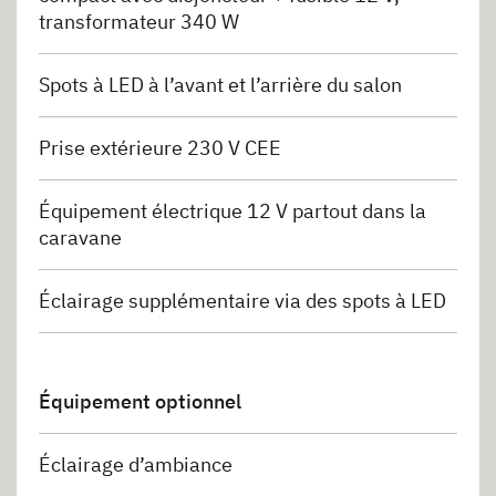
transformateur 340 W
Spots à LED à l’avant et l’arrière du salon
Prise extérieure 230 V CEE
Équipement électrique 12 V partout dans la
caravane
Éclairage supplémentaire via des spots à LED
Équipement optionnel
Éclairage d’ambiance