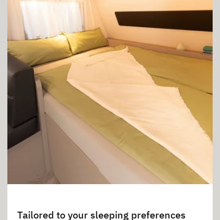
Tailored to your sleeping preferences