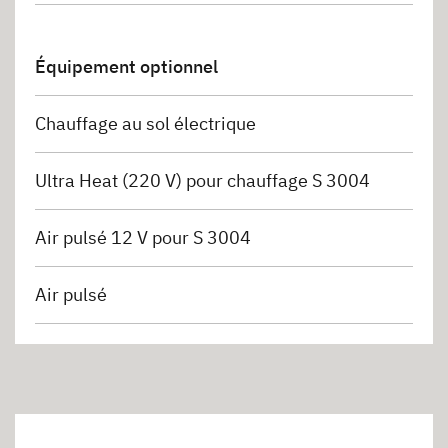
Équipement optionnel
Chauffage au sol électrique
Ultra Heat (220 V) pour chauffage S 3004
Air pulsé 12 V pour S 3004
Air pulsé