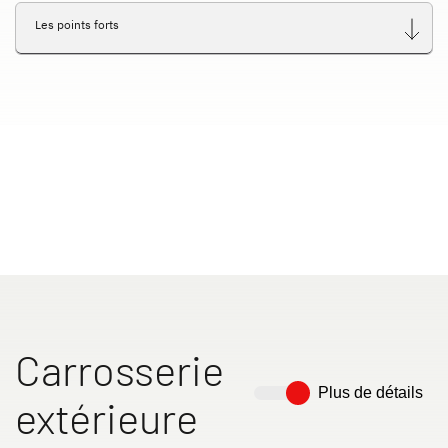
Les points forts
Carrosserie
Plus de détails
extérieure