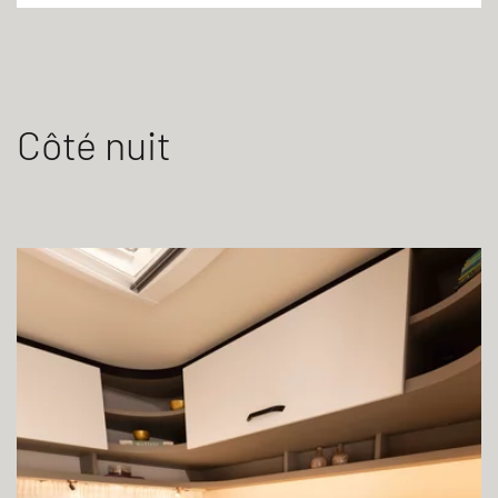
Côté nuit