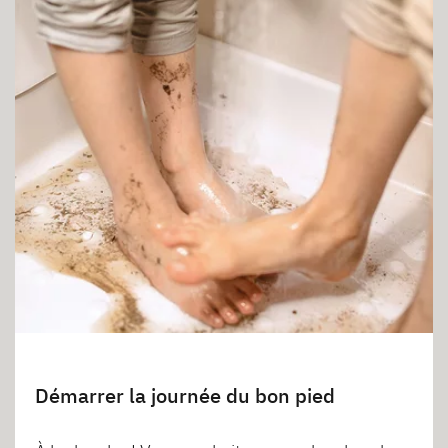
Démarrer la journée du bon pied