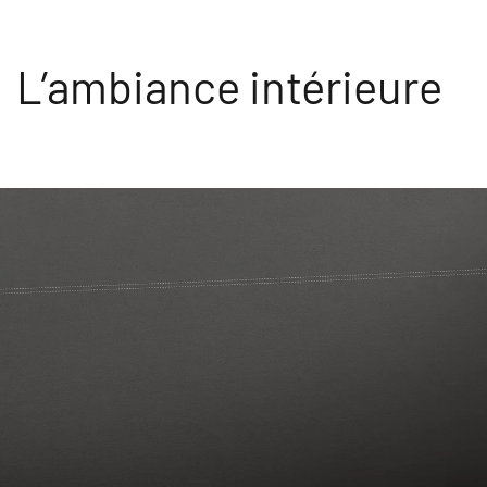
L’ambiance intérieure