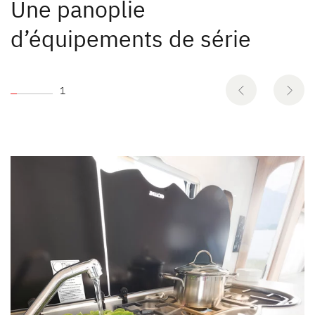
Une panoplie
d’équipements de série
1