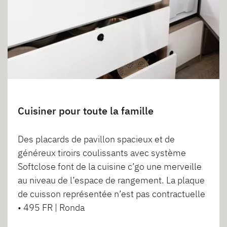
Cuisiner pour toute la famille
Des placards de pavillon spacieux et de
généreux tiroirs coulissants avec système
Softclose font de la cuisine c’go une merveille
au niveau de l’espace de rangement. La plaque
de cuisson représentée n’est pas contractuelle
• 495 FR | Ronda