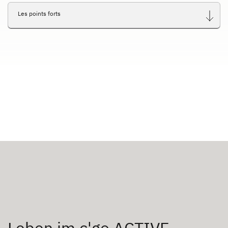
Les points forts