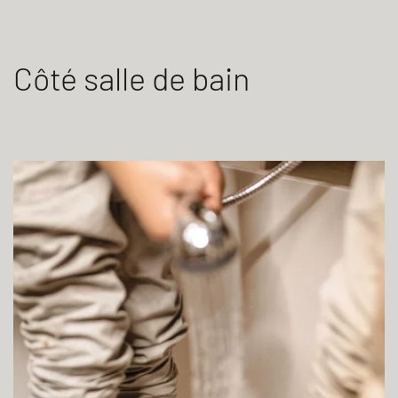
Côté salle de bain